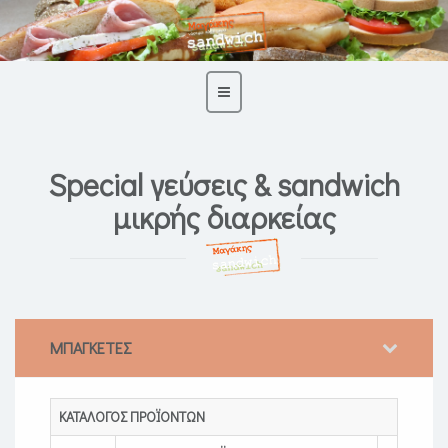
Special γεύσεις & sandwich
μικρής διαρκείας
ΜΠΑΓΚΕΤΕΣ
ΚΑΤΑΛΟΓΟΣ ΠΡΟΪΟΝΤΩΝ