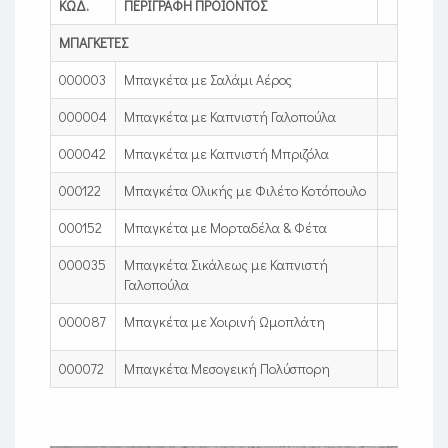
ΚΩΔ.
ΠΕΡΙΓΡΑΦΗ ΠΡΟΪΟΝΤΟΣ
ΜΠΑΓΚΕΤΕΣ
000003
Μπαγκέτα με Σαλάμι Αέρος
000004
Μπαγκέτα με Καπνιστή Γαλοπούλα
000042
Μπαγκέτα με Καπνιστή Μπριζόλα
000122
Μπαγκέτα Ολικής με Φιλέτο Κοτόπουλο
000152
Mπαγκέτα με Μορταδέλα & Φέτα
000035
Μπαγκέτα Σικάλεως με Καπνιστή
Γαλοπούλα
000087
Μπαγκέτα με Χοιρινή Ωμοπλάτη
000072
Μπαγκέτα Μεσογεική Πολύσπορη